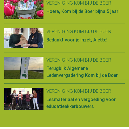
VERENIGING KOM BIJ DE BOER
Hoera, Kom bij de Boer bijna 5 jaar!
VERENIGING KOM BIJ DE BOER
Bedankt voor je inzet, Alette!
VERENIGING KOM BIJ DE BOER
Terugblik Algemene
Ledenvergadering Kom bij de Boer
VERENIGING KOM BIJ DE BOER
Lesmateriaal en vergoeding voor
educatieakkerbouwers