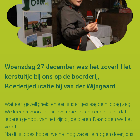
Woensdag 27 december was het zover! Het
kerstuitje bij ons op de boerderij,
Boederijeducatie bij van der Wijngaard.
Wat een gezelligheid en een super geslaagde middag zeg!
We kregen vooral positieve reacties en konden zien dat
iederen genoot van het zijn bij de dieren. Daar doen we het
voor!
Na dit succes hopen we het nog vaker te mogen doen, dus