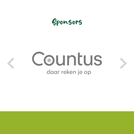
Sponsors