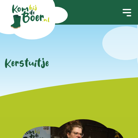
Kerstuitje