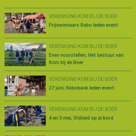
VERENIGING KOM BIJ DE BOER
Prijswinnaars Rabo leden event
VERENIGING KOM BIJ DE BOER
Even voorstellen; Het bestuur van
Kom bij de Boer
VERENIGING KOM BIJ DE BOER
27 juni; Rabobank leden event
VERENIGING KOM BIJ DE BOER
4 en 5 mei, Vrijheid op je bord