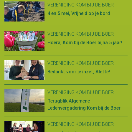
VERENIGING KOM BIJ DE BOER
4 en 5 mei, Vrijheid op je bord
VERENIGING KOM BIJ DE BOER
Hoera, Kom bij de Boer bijna 5 jaar!
VERENIGING KOM BIJ DE BOER
Bedankt voor je inzet, Alette!
VERENIGING KOM BIJ DE BOER
Terugblik Algemene
Ledenvergadering Kom bij de Boer
VERENIGING KOM BIJ DE BOER