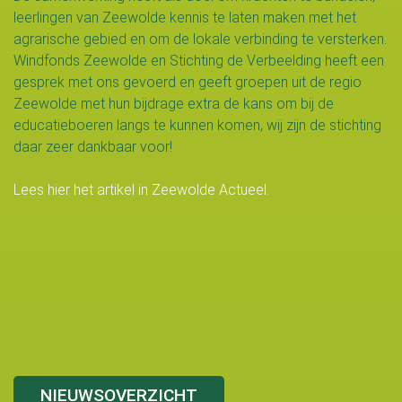
leerlingen van Zeewolde kennis te laten maken met het
agrarische gebied en om de lokale verbinding te versterken.
Windfonds Zeewolde en Stichting de Verbeelding heeft een
gesprek met ons gevoerd en geeft groepen uit de regio
Zeewolde met hun bijdrage extra de kans om bij de
educatieboeren langs te kunnen komen, wij zijn de stichting
daar zeer dankbaar voor!
Lees hier het artikel in Zeewolde Actueel.
NIEUWSOVERZICHT