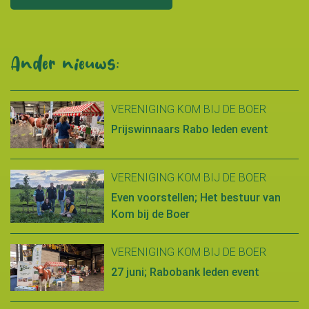
Ander nieuws:
VERENIGING KOM BIJ DE BOER
Prijswinnaars Rabo leden event
VERENIGING KOM BIJ DE BOER
Even voorstellen; Het bestuur van
Kom bij de Boer
VERENIGING KOM BIJ DE BOER
27 juni; Rabobank leden event