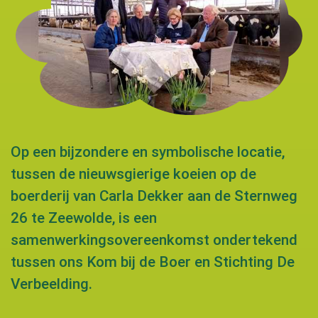
Op een bijzondere en symbolische locatie,
tussen de nieuwsgierige koeien op de
boerderij van Carla Dekker aan de Sternweg
26 te Zeewolde, is een
samenwerkingsovereenkomst ondertekend
tussen ons Kom bij de Boer en Stichting De
Verbeelding.